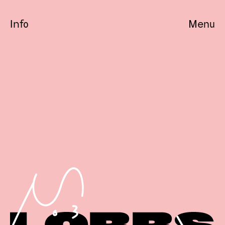
Info
Menu